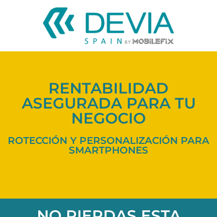
RENTABILIDAD
ASEGURADA PARA TU
NEGOCIO
ROTECCIÓN Y PERSONALIZACIÓN PARA
SMARTPHONES
NO PIERDAS ESTA