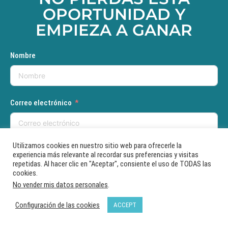
OPORTUNIDAD Y
EMPIEZA A GANAR
Nombre
Correo electrónico
Utilizamos cookies en nuestro sitio web para ofrecerle la
ENVIAR
experiencia más relevante al recordar sus preferencias y visitas
repetidas. Al hacer clic en "Aceptar", consiente el uso de TODAS las
cookies.
No vender mis datos personales
.
Configuración de las cookies
ACCEPT