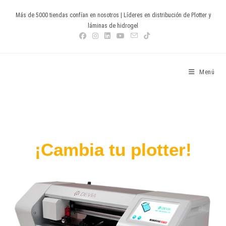
Más de 5000 tiendas confían en nosotros | Líderes en distribución de Plotter y
láminas de hidrogel
Devia Spain
Menú
¡Cambia tu plotter!