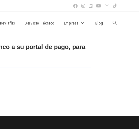
Deviaflix
Servicio Técnico
Empresa
Blog
nco a su portal de pago, para