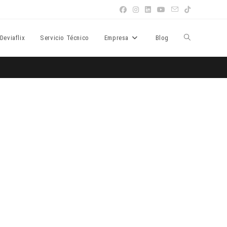
Deviaflix
Servicio Técnico
Empresa
Blog