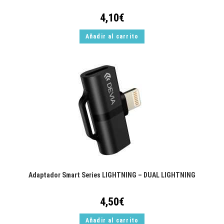
4,10
€
Añadir al carrito
Adaptador Smart Series LIGHTNING – DUAL LIGHTNING
4,50
€
Añadir al carrito