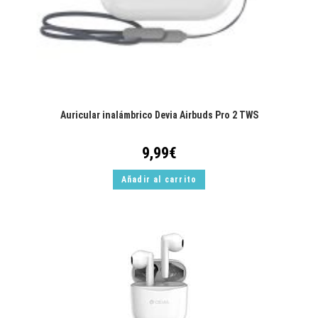
Auricular inalámbrico Devia Airbuds Pro 2 TWS
9,99
€
Añadir al carrito