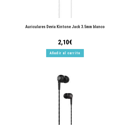
Auriculares Devia Kintone Jack 3.5mm blanco
2,10
€
Añadir al carrito