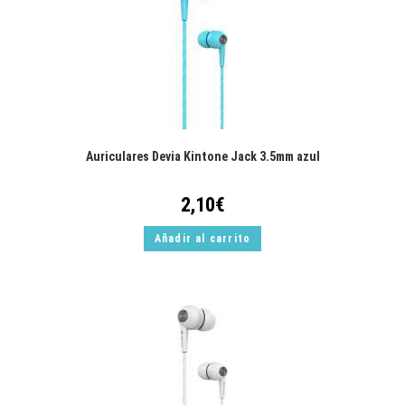
Auriculares Devia Kintone Jack 3.5mm azul
2,10
€
Añadir al carrito