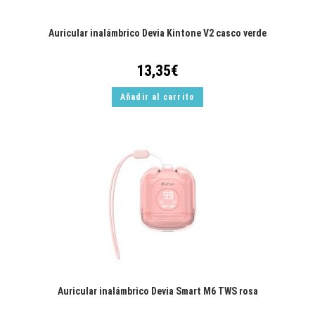
Auricular inalámbrico Devia Kintone V2 casco verde
13,35
€
Añadir al carrito
Auricular inalámbrico Devia Smart M6 TWS rosa