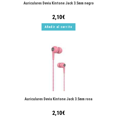
Auriculares Devia Kintone Jack 3.5mm negro
2,10
€
Añadir al carrito
Auriculares Devia Kintone Jack 3.5mm rosa
2,10
€