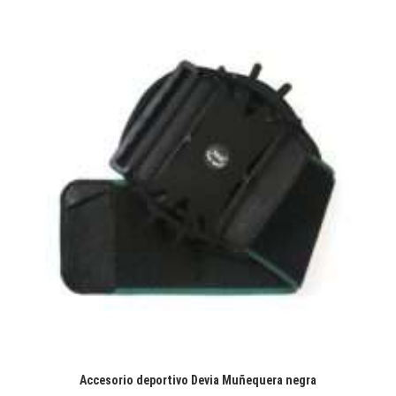
Accesorio deportivo Devia Muñequera negra