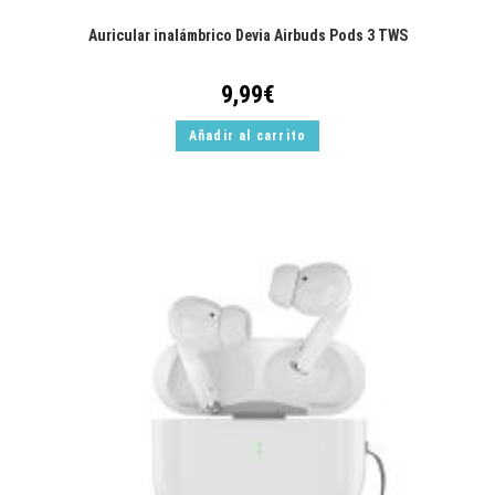
Auricular inalámbrico Devia Airbuds Pods 3 TWS
9,99
€
Añadir al carrito