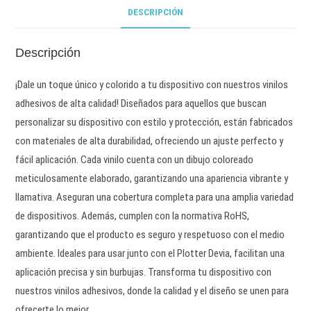
DESCRIPCIÓN
Descripción
¡Dale un toque único y colorido a tu dispositivo con nuestros vinilos
adhesivos de alta calidad! Diseñados para aquellos que buscan
personalizar su dispositivo con estilo y protección, están fabricados
con materiales de alta durabilidad, ofreciendo un ajuste perfecto y
fácil aplicación. Cada vinilo cuenta con un dibujo coloreado
meticulosamente elaborado, garantizando una apariencia vibrante y
llamativa. Aseguran una cobertura completa para una amplia variedad
de dispositivos. Además, cumplen con la normativa RoHS,
garantizando que el producto es seguro y respetuoso con el medio
ambiente. Ideales para usar junto con el Plotter Devia, facilitan una
aplicación precisa y sin burbujas. Transforma tu dispositivo con
nuestros vinilos adhesivos, donde la calidad y el diseño se unen para
ofrecerte lo mejor.