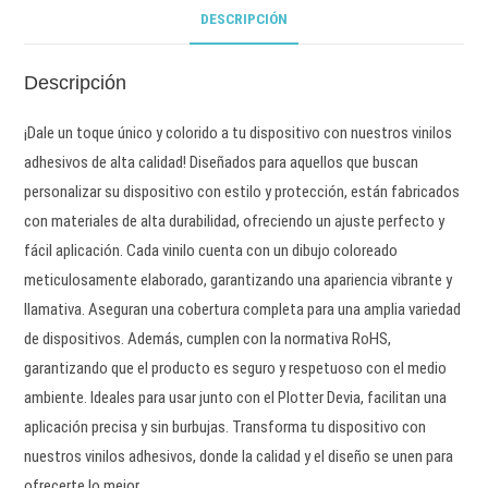
DESCRIPCIÓN
Descripción
¡Dale un toque único y colorido a tu dispositivo con nuestros vinilos
adhesivos de alta calidad! Diseñados para aquellos que buscan
personalizar su dispositivo con estilo y protección, están fabricados
con materiales de alta durabilidad, ofreciendo un ajuste perfecto y
fácil aplicación. Cada vinilo cuenta con un dibujo coloreado
meticulosamente elaborado, garantizando una apariencia vibrante y
llamativa. Aseguran una cobertura completa para una amplia variedad
de dispositivos. Además, cumplen con la normativa RoHS,
garantizando que el producto es seguro y respetuoso con el medio
ambiente. Ideales para usar junto con el Plotter Devia, facilitan una
aplicación precisa y sin burbujas. Transforma tu dispositivo con
nuestros vinilos adhesivos, donde la calidad y el diseño se unen para
ofrecerte lo mejor.