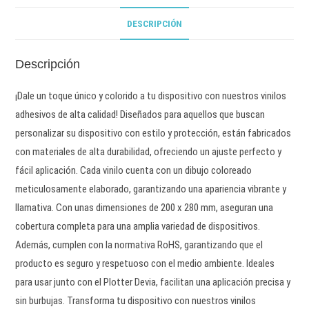
DESCRIPCIÓN
Descripción
¡Dale un toque único y colorido a tu dispositivo con nuestros vinilos
adhesivos de alta calidad! Diseñados para aquellos que buscan
personalizar su dispositivo con estilo y protección, están fabricados
con materiales de alta durabilidad, ofreciendo un ajuste perfecto y
fácil aplicación. Cada vinilo cuenta con un dibujo coloreado
meticulosamente elaborado, garantizando una apariencia vibrante y
llamativa. Con unas dimensiones de 200 x 280 mm, aseguran una
cobertura completa para una amplia variedad de dispositivos.
Además, cumplen con la normativa RoHS, garantizando que el
producto es seguro y respetuoso con el medio ambiente. Ideales
para usar junto con el Plotter Devia, facilitan una aplicación precisa y
sin burbujas. Transforma tu dispositivo con nuestros vinilos