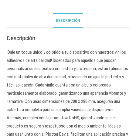
DESCRIPCIÓN
Descripción
¡Dale un toque único y colorido a tu dispositivo con nuestros vinilos
adhesivos de alta calidad! Diseñados para aquellos que buscan
personalizar su dispositivo con estilo y protección, están fabricados
con materiales de alta durabilidad, ofreciendo un ajuste perfecto y
fácil aplicación. Cada vinilo cuenta con un dibujo coloreado
meticulosamente elaborado, garantizando una apariencia vibrante y
llamativa. Con unas dimensiones de 200 x 280 mm, aseguran una
cobertura completa para una amplia variedad de dispositivos.
Además, cumplen con la normativa RoHS, garantizando que el
producto es seguro y respetuoso con el medio ambiente. Ideales
para usar junto con el Plotter Devia, facilitan una aplicación precisa y