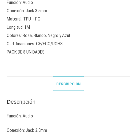
Función: Audio
Conexión: Jack 3.5mm
Material: TPU + PC
Longitud: 1M
Colores: Rosa, Blanco, Negro y Azul
Certificaciones: CE/FCC/ROHS
PACK DE 8 UNIDADES
DESCRIPCIÓN
Descripción
Función: Audio
Conexión: Jack 3.5mm