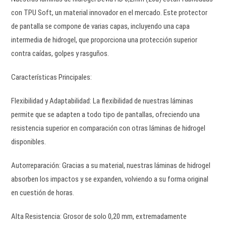
con TPU Soft, un material innovador en el mercado. Este protector
de pantalla se compone de varias capas, incluyendo una capa
intermedia de hidrogel, que proporciona una protección superior
contra caídas, golpes y rasguños.
Características Principales:
Flexibilidad y Adaptabilidad: La flexibilidad de nuestras láminas
permite que se adapten a todo tipo de pantallas, ofreciendo una
resistencia superior en comparación con otras láminas de hidrogel
disponibles.
Autorreparación: Gracias a su material, nuestras láminas de hidrogel
absorben los impactos y se expanden, volviendo a su forma original
en cuestión de horas.
Alta Resistencia: Grosor de solo 0,20 mm, extremadamente