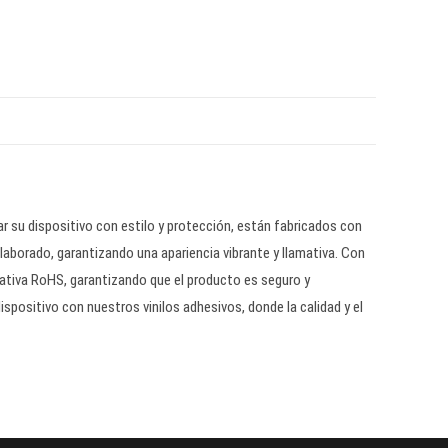
ar su dispositivo con estilo y protección, están fabricados con
laborado, garantizando una apariencia vibrante y llamativa. Con
ativa RoHS, garantizando que el producto es seguro y
ispositivo con nuestros vinilos adhesivos, donde la calidad y el