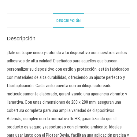
DESCRIPCIÓN
Descripción
¡Dale un toque único y colorido a tu dispositivo con nuestros vinilos
adhesivos de alta calidad! Diseñados para aquellos que buscan
personalizar su dispositivo con estilo y protección, están fabricados
con materiales de alta durabilidad, ofreciendo un ajuste perfecto y
fácil aplicación. Cada vinilo cuenta con un dibujo coloreado
meticulosamente elaborado, garantizando una apariencia vibrante y
llamativa. Con unas dimensiones de 200 x 280 mm, aseguran una
cobertura completa para una amplia variedad de dispositivos.
Además, cumplen con la normativa RoHS, garantizando que el
producto es seguro y respetuoso con el medio ambiente. Ideales
para usar junto con el Plotter Devia, facilitan una aplicación precisa y