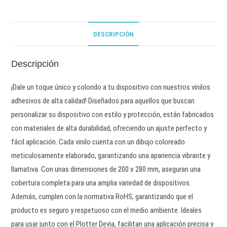
DESCRIPCIÓN
Descripción
¡Dale un toque único y colorido a tu dispositivo con nuestros vinilos
adhesivos de alta calidad! Diseñados para aquellos que buscan
personalizar su dispositivo con estilo y protección, están fabricados
con materiales de alta durabilidad, ofreciendo un ajuste perfecto y
fácil aplicación. Cada vinilo cuenta con un dibujo coloreado
meticulosamente elaborado, garantizando una apariencia vibrante y
llamativa. Con unas dimensiones de 200 x 280 mm, aseguran una
cobertura completa para una amplia variedad de dispositivos.
Además, cumplen con la normativa RoHS, garantizando que el
producto es seguro y respetuoso con el medio ambiente. Ideales
para usar junto con el Plotter Devia, facilitan una aplicación precisa y