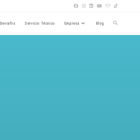
Deviaflix
Servicio Técnico
Empresa
Blog