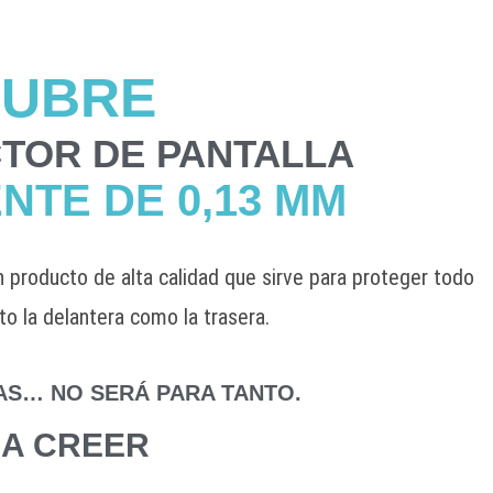
CUBRE
CTOR DE PANTALLA
NTE DE 0,13 MM
 producto de alta calidad que sirve para proteger todo
to la delantera como la trasera.
AS… NO SERÁ PARA TANTO.
RA CREER