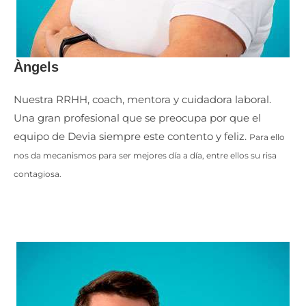
Àngels
Nuestra RRHH, coach, mentora y cuidadora laboral.
Una gran profesional que se preocupa por que el
equipo de Devia siempre este contento y feliz.
Para ello
nos da mecanismos para ser mejores día a día, entre ellos su risa
contagiosa.