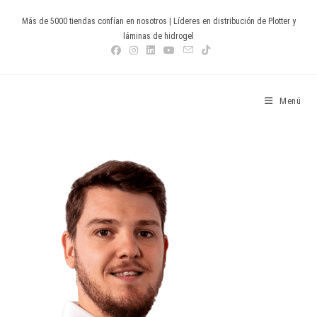
Más de 5000 tiendas confían en nosotros | Líderes en distribución de Plotter y
láminas de hidrogel
Devia Spain
Menú