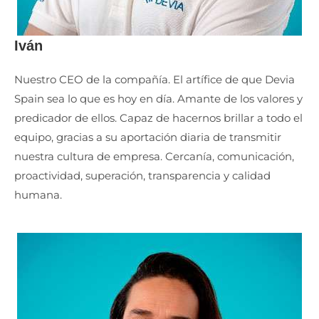
Iván
Nuestro CEO de la compañía. El artífice de que Devia
Spain sea lo que es hoy en día. Amante de los valores y
predicador de ellos. Capaz de hacernos brillar a todo el
equipo, gracias a su aportación diaria de transmitir
nuestra cultura de empresa. Cercanía, comunicación,
proactividad, superación, transparencia y calidad
humana.