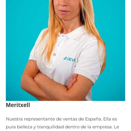
Meritxell
Nuestra representante de ventas de España. Ella es
pura belleza y tranquilidad dentro de la empresa. Le