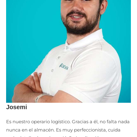
Josemi
Es nuestro operario logístico. Gracias a él, no falta nada
nunca en el almacén. Es muy perfeccionista, cuida