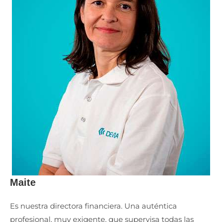
Maite
Es nuestra directora financiera. Una auténtica
profesional, muy exigente, que supervisa todas las