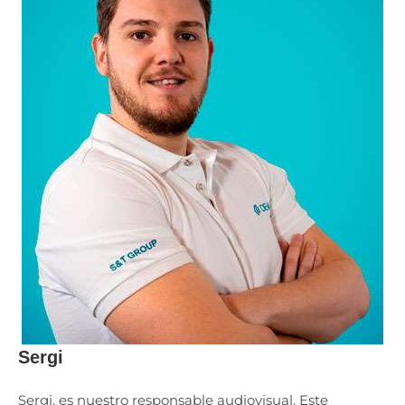
Sergi
Sergi, es nuestro responsable audiovisual. Este