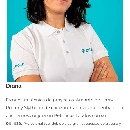
Diana
Es nuestra técnica de proyectos. Amante de Harry
Potter y Slytherin de corazón. Cada vez que entra en la
oficina nos conjura un Petrificus Totalus con su
belleza.
Profesional top, debido a su gran capacidad de trabajo y