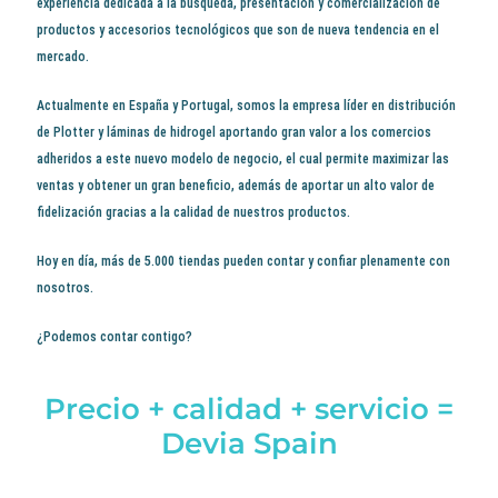
experiencia dedicada a la búsqueda, presentación y comercialización de
productos y accesorios tecnológicos que son de nueva tendencia en el
mercado.
Actualmente en España y Portugal, somos la empresa líder en distribución
de Plotter y láminas de hidrogel aportando gran valor a los comercios
adheridos a este nuevo modelo de negocio, el cual permite maximizar las
ventas y obtener un gran beneficio, además de aportar un alto valor de
fidelización gracias a la calidad de nuestros productos.
Hoy en día, más de 5.000 tiendas pueden contar y confiar plenamente con
nosotros.
¿Podemos contar contigo?
Precio + calidad + servicio =
Devia Spain