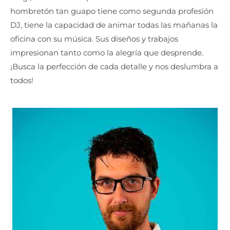
hombretón tan guapo tiene como segunda profesión
DJ, tiene la capacidad de animar todas las mañanas la
oficina con su música.
Sus diseños y trabajos
impresionan tanto como la alegría que desprende.
¡Busca la perfección de cada detalle y nos deslumbra a
todos!