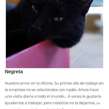
Negreta
Nuestro amor en la oficina. Su primer día de trabajo en
la empresa no se relacionaba con nadie. Ahora hace
una visita diaria a todo el mundo… A veces le gustaría
ayudarnos a trabajar, pero nosotros no la dejamos.
Le