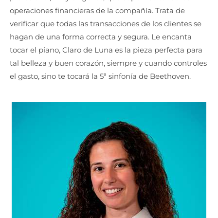
operaciones financieras de la compañía. Trata de
verificar que todas las transacciones de los clientes se
hagan de una forma correcta y segura. Le encanta
tocar el piano, Claro de Luna es la pieza perfecta para
tal belleza y buen corazón, siempre y cuando controles
el gasto, sino te tocará la 5ª sinfonía de Beethoven.