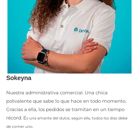
Sokeyna
Nuestra administrativa comercial. Una chica
polivalente que sabe lo que hace en todo momento.
Gracias a ella, los pedidos se tramitan en un tiempo
récord. E
s una amante del dulce, según ella, todos los días debe
de comer uno.