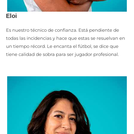
Eloi
Es nuestro técnico de confianza. Está pendiente de
todas las incidencias y hace que estas se resuelvan en
un tiempo récord.
Le encanta el fútbol, se dice que
tiene calidad de sobra para ser jugador profesional.