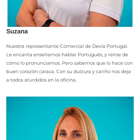
Suzana
Nuestra representante Comercial de Devia Portugal.
Le encanta enseñarnos hablar Portugués, y reírse de
cómo lo pronunciamos. Pero sabemos que lo hace con
buen corazón caraca. Con su dulzura y cariño nos deja
a todos aturdidos en la oficina.