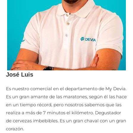
José Luis
Es nuestro comercial en el departamento de My Devia.
Es un gran amante de las maratones, según él las hace
en un tiempo récord, pero nosotros sabemos que las
realiza a más de 7 minutos el kilómetro. Degustador
de cervezas imbebibles. Es un gran chaval con un gran
corazón.