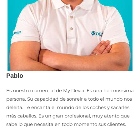
Pablo
Es nuestro comercial de My Devia. Es una hermosísima
persona. Su capacidad de sonreír a todo el mundo nos
deleita. Le encanta el mundo de los coches y sacarles
más caballos. Es un gran profesional, muy atento que
sabe lo que necesita en todo momento sus clientes.