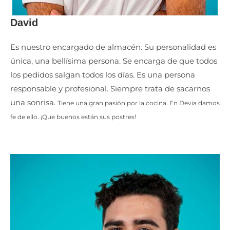
David
Es nuestro encargado de almacén. Su personalidad es
única, una bellísima persona. Se encarga de que todos
los pedidos salgan todos los días. Es una persona
responsable y profesional. Siempre trata de sacarnos
una sonrisa.
Tiene una gran pasión por la cocina. En Devia damos
fe de ello. ¡Que buenos están sus postres!