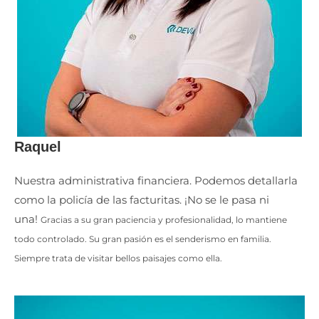
Raquel
Nuestra administrativa financiera. Podemos detallarla
como la policía de las facturitas. ¡No se le pasa ni
una!
Gracias a su gran paciencia y profesionalidad, lo mantiene
todo controlado.
Su gran pasión es el senderismo en familia.
Siempre trata de visitar bellos paisajes como ella.