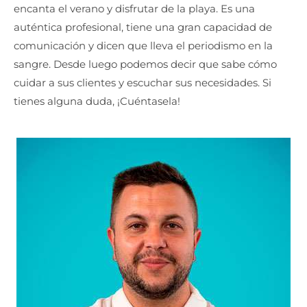
encanta el verano y disfrutar de la playa. Es una
auténtica profesional, tiene una gran capacidad de
comunicación y dicen que lleva el periodismo en la
sangre. Desde luego podemos decir que sabe cómo
cuidar a sus clientes y escuchar sus necesidades. Si
tienes alguna duda, ¡Cuéntasela!