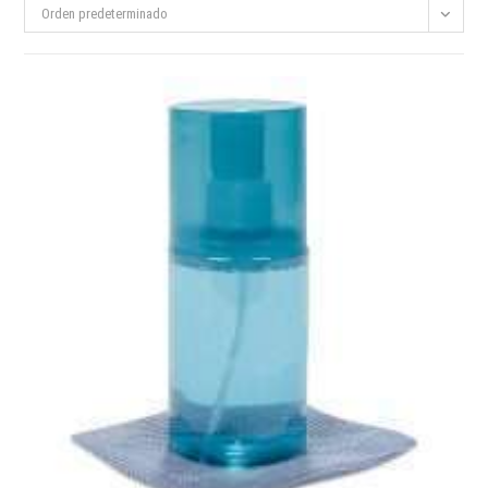
Orden predeterminado