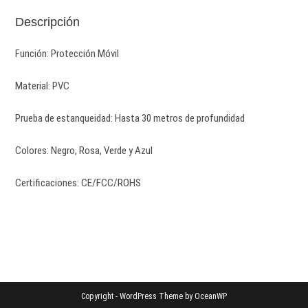
Descripción
Función: Protección Móvil
Material: PVC
Prueba de estanqueidad: Hasta 30 metros de profundidad
Colores: Negro, Rosa, Verde y Azul
Certificaciones: CE/FCC/ROHS
Copyright - WordPress Theme by OceanWP