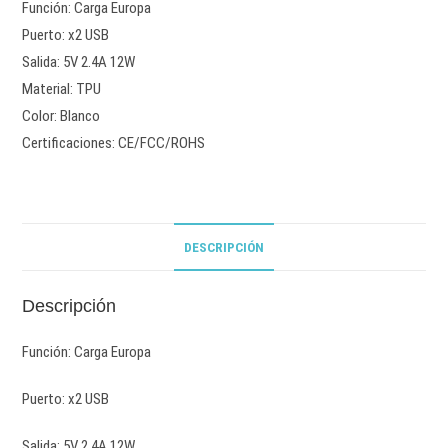
Función: Carga Europa
Puerto: x2 USB
Salida: 5V 2.4A 12W
Material: TPU
Color: Blanco
Certificaciones: CE/FCC/ROHS
DESCRIPCIÓN
Descripción
Función: Carga Europa
Puerto: x2 USB
Salida: 5V 2.4A 12W