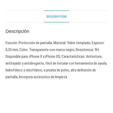
DESCRIPCIÓN
Descripción
Función: Protección de pantalla; Material: Vidrio templado; Espesor:
0,33 mm; Color: Transparente con marco negro; Resistencia: 9H;
Disponible para: iPhone X y iPhone XS; Características: Antirotura,
antirayado y antidesgaste, fácil de instalar con herramienta de ayuda,
hidrofóbico y oleofóbico, a prueba de polvo, alta definición de
pantalla; Incorpora accesorios de limpieza.