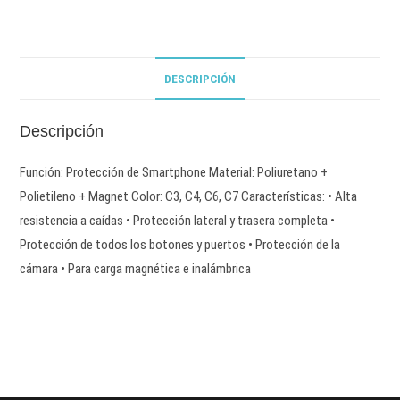
DESCRIPCIÓN
Descripción
Función: Protección de Smartphone Material: Poliuretano +
Polietileno + Magnet Color: C3, C4, C6, C7 Características: • Alta
resistencia a caídas • Protección lateral y trasera completa •
Protección de todos los botones y puertos • Protección de la
cámara • Para carga magnética e inalámbrica