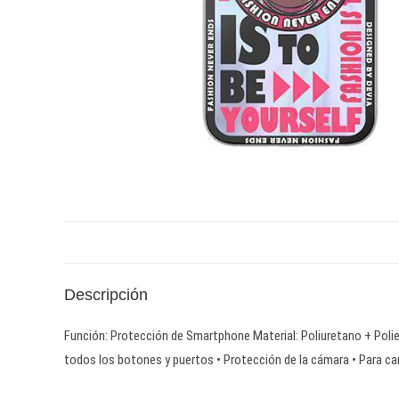
Descripción
Función: Protección de Smartphone Material: Poliuretano + Poliet
todos los botones y puertos • Protección de la cámara • Para ca