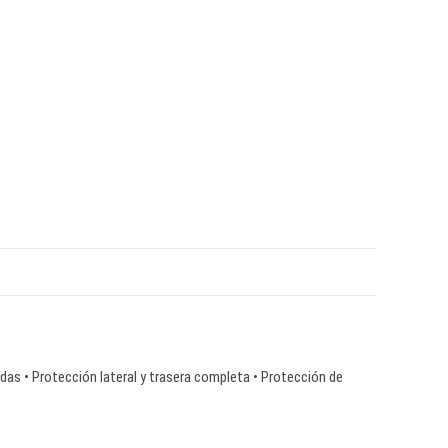
ídas • Protección lateral y trasera completa • Protección de