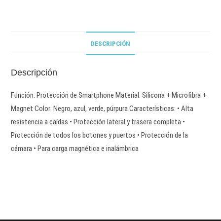
DESCRIPCIÓN
Descripción
Función: Protección de Smartphone Material: Silicona + Microfibra +
Magnet Color: Negro, azul, verde, púrpura Características: • Alta
resistencia a caídas • Protección lateral y trasera completa •
Protección de todos los botones y puertos • Protección de la
cámara • Para carga magnética e inalámbrica