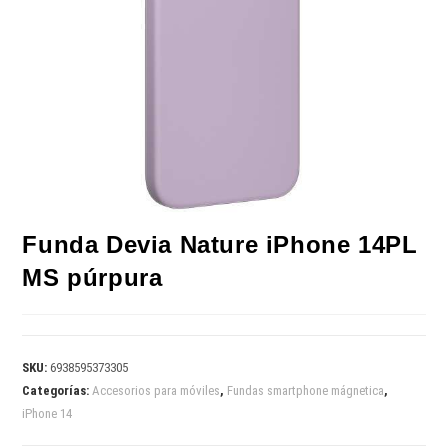
Funda Devia Nature iPhone 14PL
MS púrpura
SKU:
6938595373305
Categorías:
Accesorios para móviles
,
Fundas smartphone mágnetica
,
iPhone 14