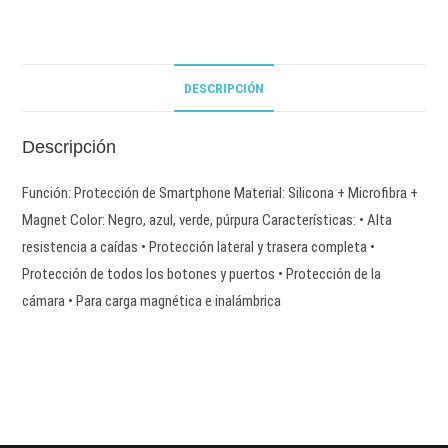
DESCRIPCIÓN
Descripción
Función: Protección de Smartphone Material: Silicona + Microfibra +
Magnet Color: Negro, azul, verde, púrpura Características: • Alta
resistencia a caídas • Protección lateral y trasera completa •
Protección de todos los botones y puertos • Protección de la
cámara • Para carga magnética e inalámbrica