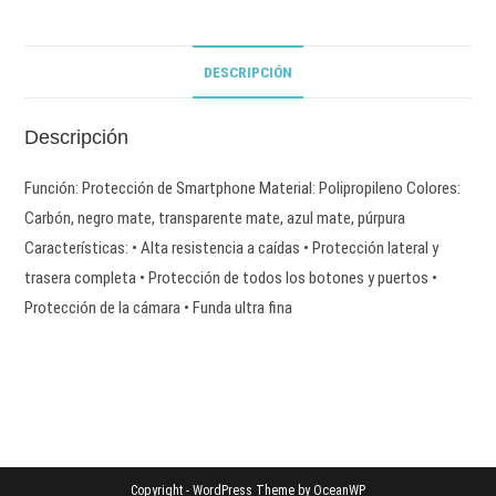
DESCRIPCIÓN
Descripción
Función: Protección de Smartphone Material: Polipropileno Colores:
Carbón, negro mate, transparente mate, azul mate, púrpura
Características: • Alta resistencia a caídas • Protección lateral y
trasera completa • Protección de todos los botones y puertos •
Protección de la cámara • Funda ultra fina
Copyright - WordPress Theme by OceanWP