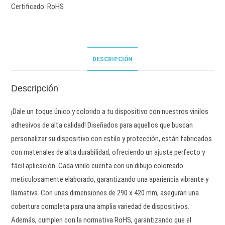
Certificado: RoHS
DESCRIPCIÓN
Descripción
¡Dale un toque único y colorido a tu dispositivo con nuestros vinilos
adhesivos de alta calidad! Diseñados para aquellos que buscan
personalizar su dispositivo con estilo y protección, están fabricados
con materiales de alta durabilidad, ofreciendo un ajuste perfecto y
fácil aplicación. Cada vinilo cuenta con un dibujo coloreado
meticulosamente elaborado, garantizando una apariencia vibrante y
llamativa. Con unas dimensiones de 290 x 420 mm, aseguran una
cobertura completa para una amplia variedad de dispositivos.
Además, cumplen con la normativa RoHS, garantizando que el