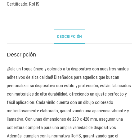
Certificado: RoHS
DESCRIPCIÓN
Descripción
¡Dale un toque único y colorido a tu dispositivo con nuestros vinilos
adhesivos de alta calidad! Diseñados para aquellos que buscan
personalizar su dispositivo con estilo y protección, están fabricados
con materiales de alta durabilidad, ofreciendo un ajuste perfecto y
fácil aplicación. Cada vinilo cuenta con un dibujo coloreado
meticulosamente elaborado, garantizando una apariencia vibrante y
llamativa. Con unas dimensiones de 290 x 420 mm, aseguran una
cobertura completa para una amplia variedad de dispositivos.
Además, cumplen con la normativa RoHS, garantizando que el