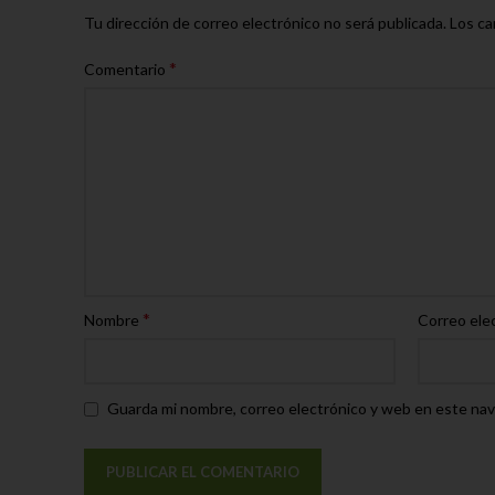
Tu dirección de correo electrónico no será publicada.
Los ca
*
Comentario
*
Nombre
Correo ele
Guarda mi nombre, correo electrónico y web en este nav