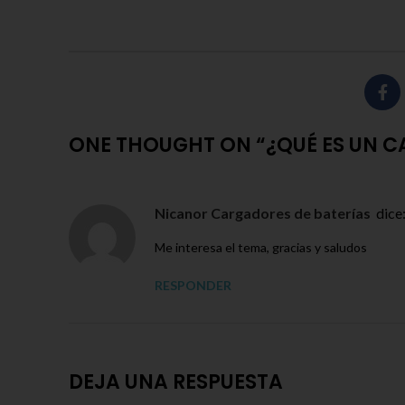
ONE THOUGHT ON “
¿QUÉ ES UN 
Nicanor Cargadores de baterías
dice
Me interesa el tema, gracias y saludos
RESPONDER
DEJA UNA RESPUESTA