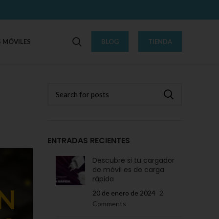
 MÓVILES
BLOG
TIENDA
ENTRADAS RECIENTES
Descubre si tu cargador
de móvil es de carga
rápida
20 de enero de 2024
2
Comments